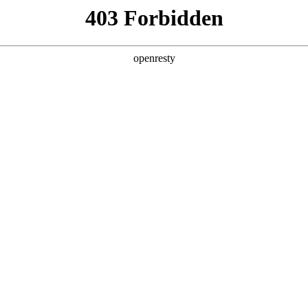
产品及服务
行业解决方案
合作伙伴
投资者关系