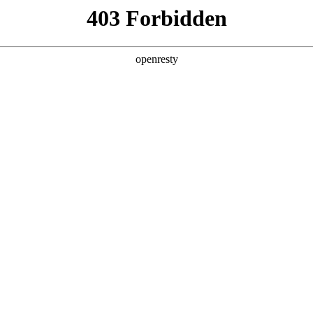
产品及服务
行业解决方案
合作伙伴
投资者关系